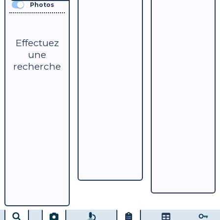
Photos
Effectuez
une
recherche