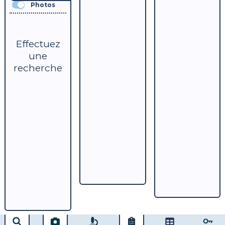
Photos
Effectuez
une
recherche