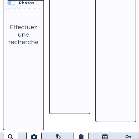
Photos
Effectuez
une
recherche