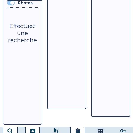
Photos
Effectuez
une
recherche