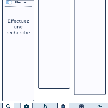
Photos
Effectuez
une
recherche