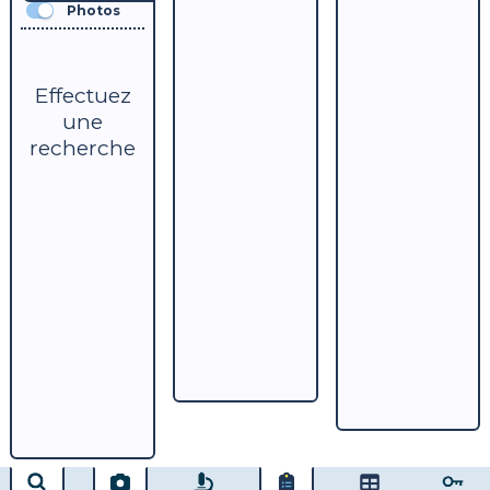
Photos
Effectuez
une
recherche