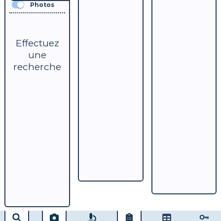
Photos
Effectuez
une
recherche