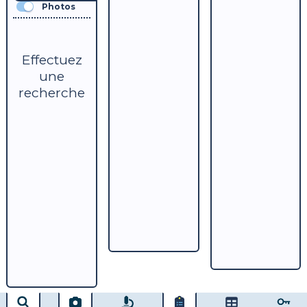
Photos
Effectuez
une
recherche