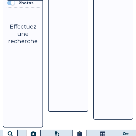
Photos
Effectuez
une
recherche