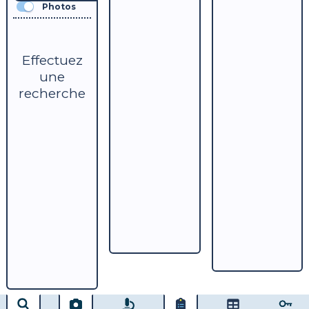
Photos
Effectuez
une
recherche