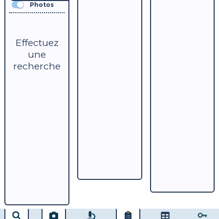
Photos
Effectuez
une
recherche