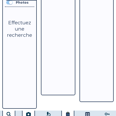
Photos
Effectuez
une
recherche