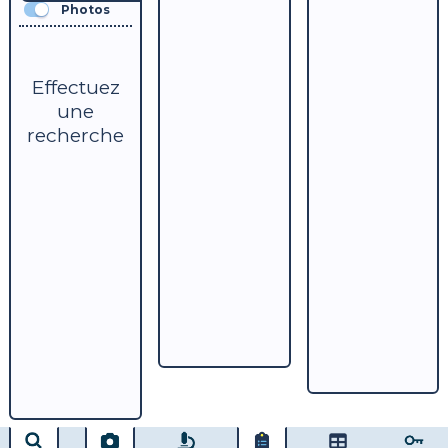
Photos
Effectuez
une
recherche