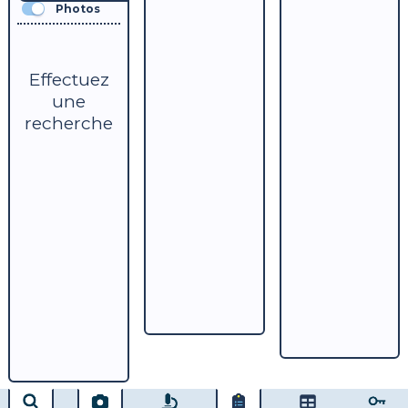
Photos
Effectuez
une
recherche