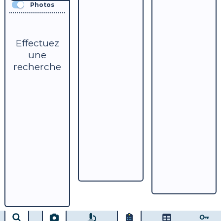
Photos
Effectuez
une
recherche