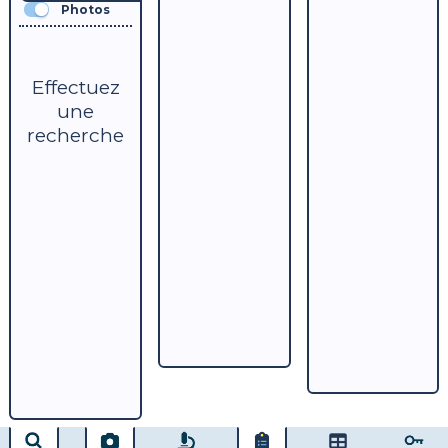
Photos
Effectuez
une
recherche