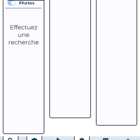
Photos
Effectuez
une
recherche