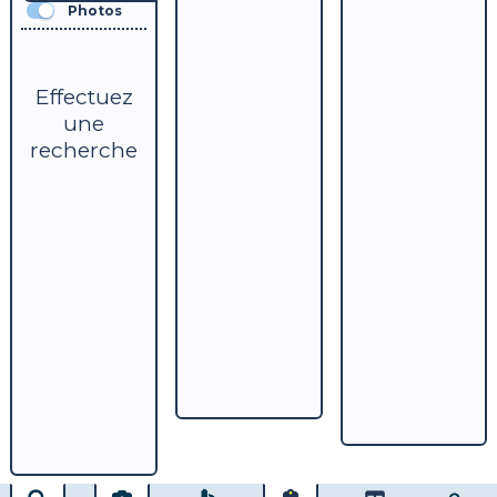
Photos
Effectuez
une
recherche