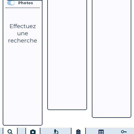
Photos
Effectuez
une
recherche