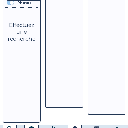
Photos
Effectuez
une
recherche