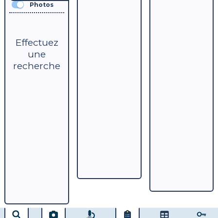
Photos
Effectuez
une
recherche