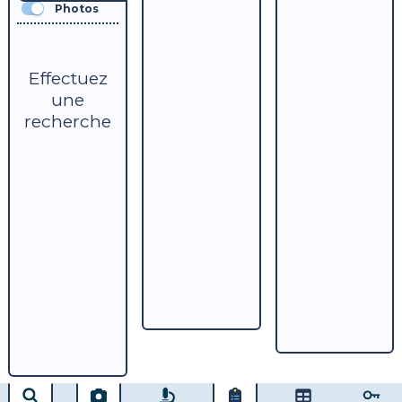
Photos
Effectuez
une
recherche