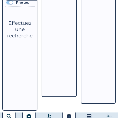
Photos
Effectuez
une
recherche